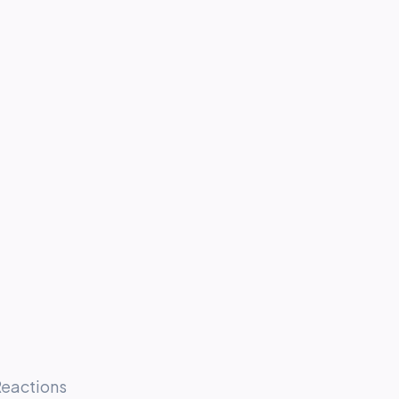
eactions